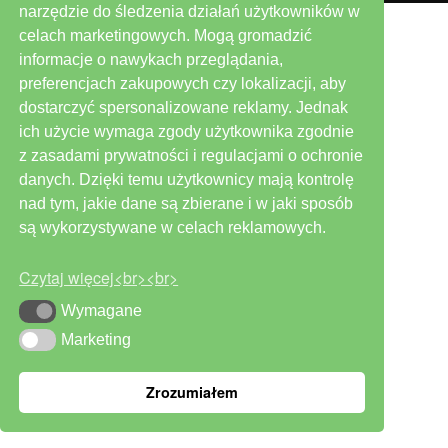
narzędzie do śledzenia działań użytkowników w
celach marketingowych. Mogą gromadzić
informacje o nawykach przeglądania,
preferencjach zakupowych czy lokalizacji, aby
dostarczyć spersonalizowane reklamy. Jednak
ich użycie wymaga zgody użytkownika zgodnie
z zasadami prywatności i regulacjami o ochronie
danych. Dzięki temu użytkownicy mają kontrolę
nad tym, jakie dane są zbierane i w jaki sposób
są wykorzystywane w celach reklamowych.
Czytaj więcej<br><br>
Wymagane
Wymagane
Marketing
Marketing
Zrozumiałem