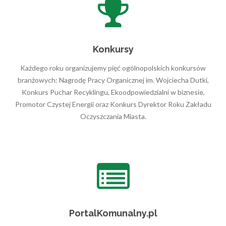
Konkursy
Każdego roku organizujemy pięć ogólnopolskich konkursów
branżowych: Nagrodę Pracy Organicznej im. Wojciecha Dutki,
Konkurs Puchar Recyklingu, Ekoodpowiedzialni w biznesie,
Promotor Czystej Energii oraz Konkurs Dyrektor Roku Zakładu
Oczyszczania Miasta.
PortalKomunalny.pl