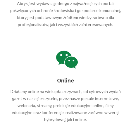
Abrys jest wydawcą jednego z najważniejszych portali
poświęconych ochronie środowiska i gospodarce komunalnej,
który jest podstawowym źródłem wiedzy zarówno dla
profesjonalistów, jak i wszystkich zainteresowanych.
Online
Działamy online na wielu płaszczyznach, od cyfrowych wydań
gazet w naszej e-czytelni, przez nasze portale internetowe,
webinaria, streamy, prelekcje edukacyjne online, filmy
edukacyjne oraz konferencje, realizowane zarówno w wersji
hybrydowej, jak i online.