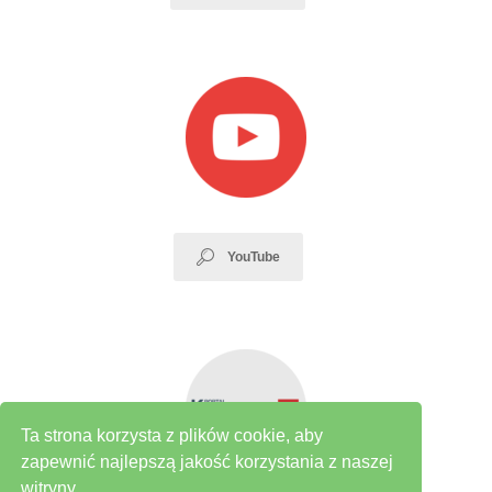
YouTube
Ta strona korzysta z plików cookie, aby
zapewnić najlepszą jakość korzystania z naszej
witryny.