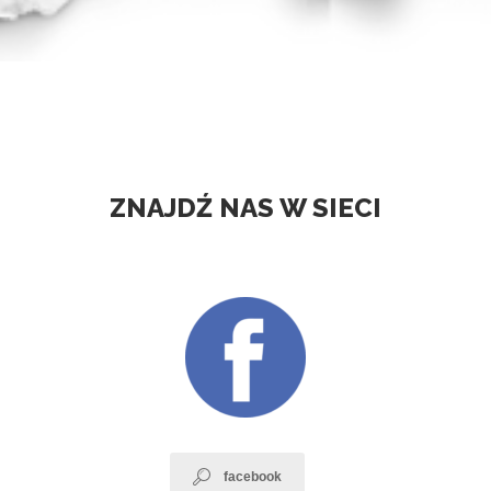
ZNAJDŹ NAS W SIECI
facebook