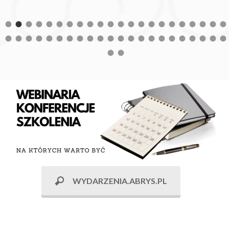
WYDARZENIA.ABRYS.PL