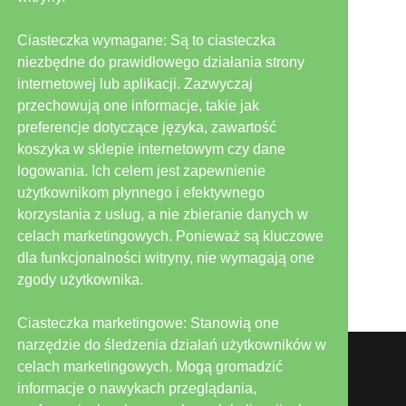
PortalKomunalny.pl
Ciasteczka wymagane: Są to ciasteczka
niezbędne do prawidłowego działania strony
internetowej lub aplikacji. Zazwyczaj
przechowują one informacje, takie jak
preferencje dotyczące języka, zawartość
koszyka w sklepie internetowym czy dane
logowania. Ich celem jest zapewnienie
użytkownikom płynnego i efektywnego
korzystania z usług, a nie zbieranie danych w
celach marketingowych. Ponieważ są kluczowe
ekoedu.com.pl
dla funkcjonalności witryny, nie wymagają one
zgody użytkownika.
Ciasteczka marketingowe: Stanowią one
narzędzie do śledzenia działań użytkowników w
celach marketingowych. Mogą gromadzić
informacje o nawykach przeglądania,