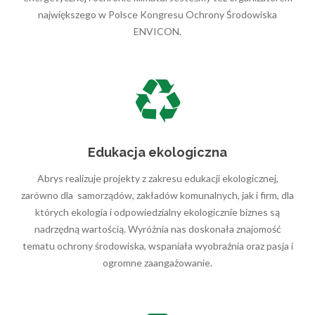
największego w Polsce Kongresu Ochrony Środowiska
ENVICON.
Edukacja ekologiczna
Abrys realizuje projekty z zakresu edukacji ekologicznej,
zarówno dla samorządów, zakładów komunalnych, jak i firm, dla
których ekologia i odpowiedzialny ekologicznie biznes są
nadrzędną wartością. Wyróżnia nas doskonała znajomość
tematu ochrony środowiska, wspaniała wyobraźnia oraz pasja i
ogromne zaangażowanie.