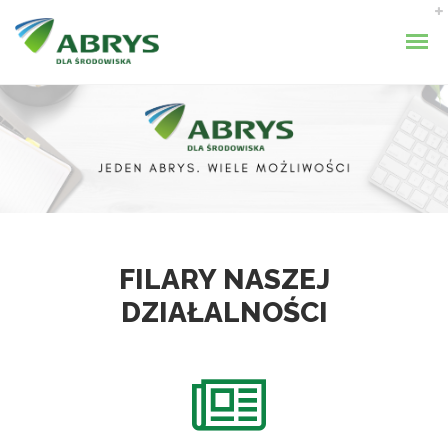
FILARY NASZEJ
DZIAŁALNOŚCI