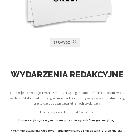
SPRAWDŹ
WYDARZENIA REDAKCYJNE
Redakcje poszczególnych czasopism są organizatorami i inicjatorami wielu
wydarzeń takich jak debaty, seminaria, które odbywają się w siedzibie firmy,
ale także podczas zewnętrznych wydarzeń.
Do największych projektów należą:
Forum Recyklingu
– organizowane przez miesięcznik “Energia i Recykling”
Forum Miejska Sztuka Ogrodowa
– organizowana przez miesięcznik “Zieleń Miejska”