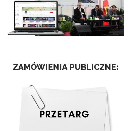
ZAMÓWIENIA PUBLICZNE: