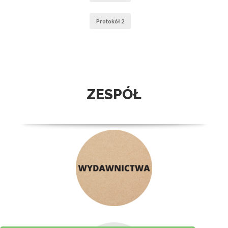
Protokół 2
ZESPÓŁ