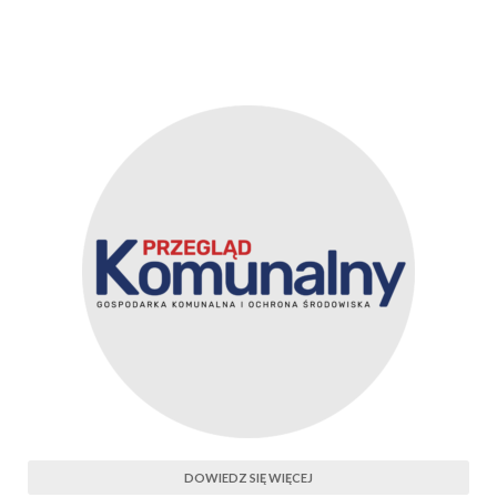
DOWIEDZ SIĘ WIĘCEJ