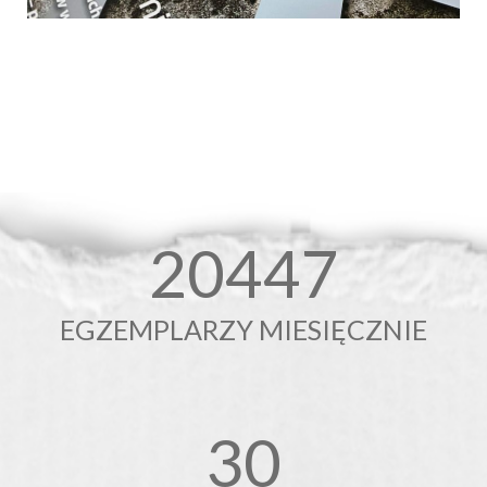
20500
EGZEMPLARZY MIESIĘCZNIE
30