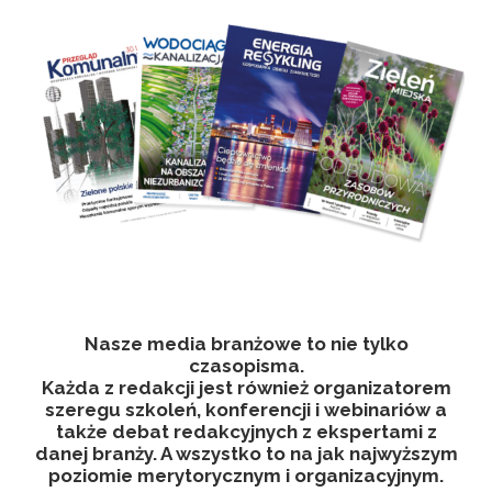
Nasze media branżowe to nie tylko
czasopisma.
Każda z redakcji jest również organizatorem
szeregu szkoleń, konferencji i webinariów a
także debat redakcyjnych z ekspertami z
danej branży. A wszystko to na jak najwyższym
poziomie merytorycznym i organizacyjnym.