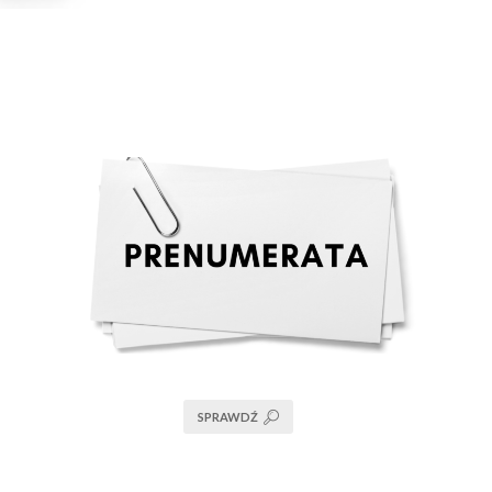
SPRAWDŹ