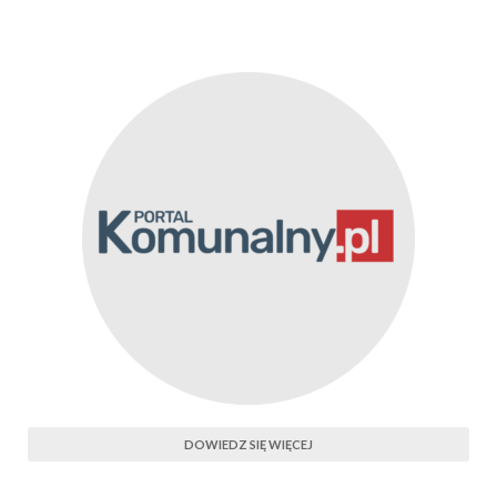
DOWIEDZ SIĘ WIĘCEJ