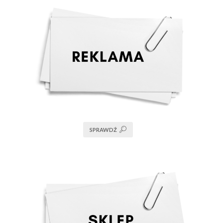
SPRAWDŹ