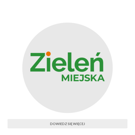
DOWIEDZ SIĘ WIĘCEJ