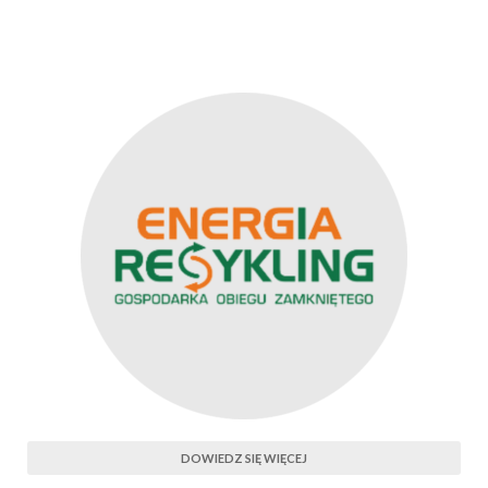
DOWIEDZ SIĘ WIĘCEJ